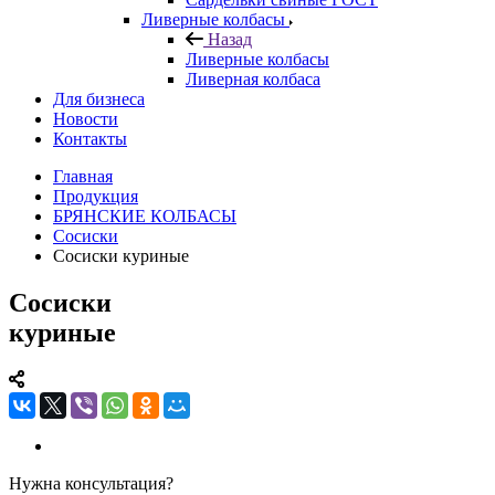
Ливерные колбасы
Назад
Ливерные колбасы
Ливерная колбаса
Для бизнеса
Новости
Контакты
Главная
Продукция
БРЯНСКИЕ КОЛБАСЫ
Сосиски
Сосиски куриные
Сосиски
куриные
Нужна консультация?