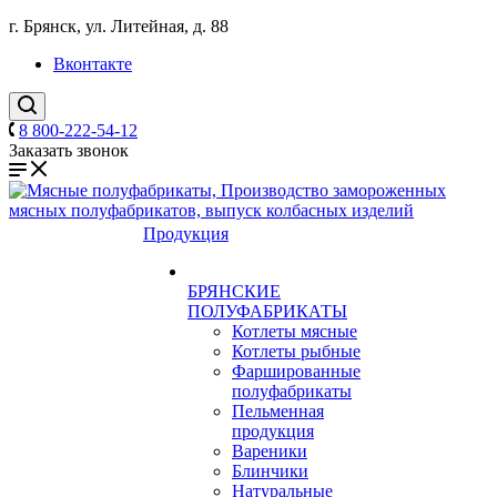
г. Брянск, ул. Литейная, д. 88
Вконтакте
8 800-222-54-12
Заказать звонок
Продукция
БРЯНСКИЕ
ПОЛУФАБРИКАТЫ
Котлеты мясные
Котлеты рыбные
Фаршированные
полуфабрикаты
Пельменная
продукция
Вареники
Блинчики
Натуральные