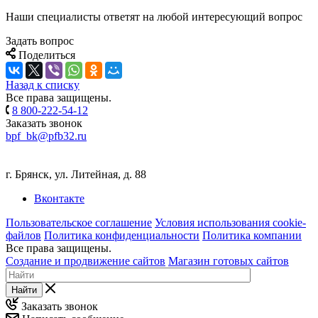
Наши специалисты ответят на любой интересующий вопрос
Задать вопрос
Поделиться
Назад к списку
Все права защищены.
8 800-222-54-12
Заказать звонок
bpf_bk@pfb32.ru
г. Брянск, ул. Литейная, д. 88
Вконтакте
Пользовательское соглашение
Условия использования cookie-
файлов
Политика конфиденциальности
Политика компании
Все права защищены.
Создание и продвижение сайтов
Магазин готовых сайтов
Найти
Заказать звонок