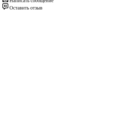
Написать сообщение
Оставить отзыв