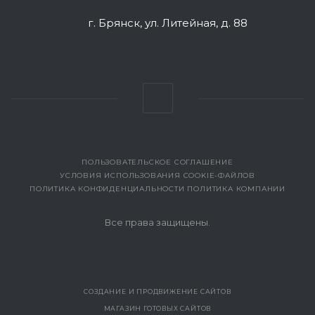
г. Брянск, ул. Литейная, д. 88
ПОЛЬЗОВАТЕЛЬСКОЕ СОГЛАШЕНИЕ
УСЛОВИЯ ИСПОЛЬЗОВАНИЯ COOKIE-ФАЙЛОВ
ПОЛИТИКА КОНФИДЕНЦИАЛЬНОСТИ
ПОЛИТИКА КОМПАНИИ
Все права защищены.
СОЗДАНИЕ И ПРОДВИЖЕНИЕ САЙТОВ
МАГАЗИН ГОТОВЫХ САЙТОВ